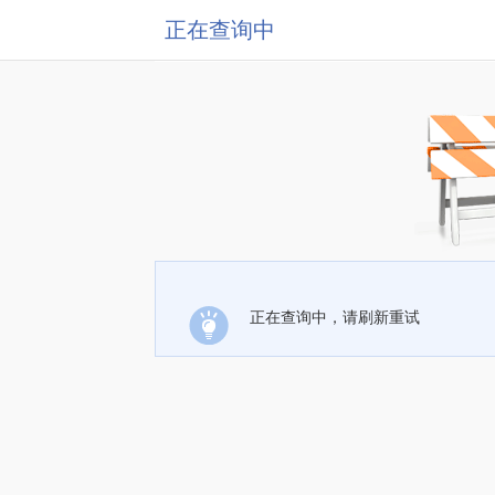
正在查询中
正在查询中，请刷新重试